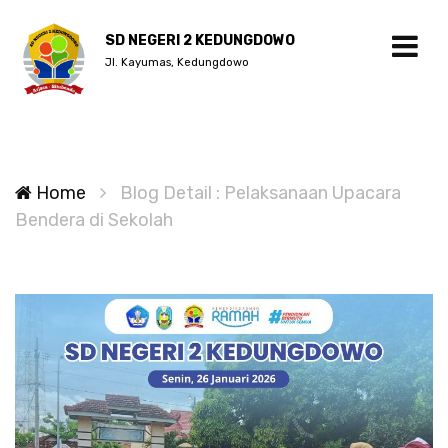
SD NEGERI 2 KEDUNGDOWO
Jl. Kayumas, Kedungdowo
Home
Blog Detail : Pelaksanaan Upacara
Bendera di Sekolah