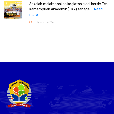
Sekolah melaksanakan kegiatan gladi bersih Tes
Kemampuan Akademik (TKA) sebagai ...
Read
more
30 Maret 2026