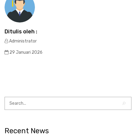
Ditulis oleh :
Administrator
29 Januari 2026
Recent News