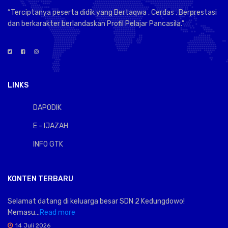
“Terciptanya peserta didik yang Bertaqwa , Cerdas , Berprestasi
dan berkarakter berlandaskan Profil Pelajar Pancasila.”
LINKS
DAPODIK
E - IJAZAH
INFO GTK
KONTEN TERBARU
Selamat datang di keluarga besar SDN 2 Kedungdowo!
Memasu...
Read more
14 Juli 2026