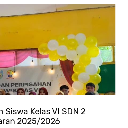
 Siswa Kelas VI SDN 2
aran 2025/2026