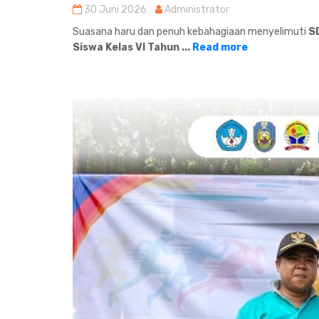
30 Juni 2026
Administrator
Suasana haru dan penuh kebahagiaan menyelimuti
S
Siswa Kelas VI Tahun ...
Read more