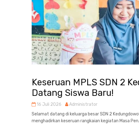
Keseruan MPLS SDN 2 Ke
Datang Siswa Baru!
16 Juli 2026
Administrator
Selamat datang di keluarga besar SDN 2 Kedungdowo!
menghadirkan keseruan rangkaian kegiatan Masa Pen.