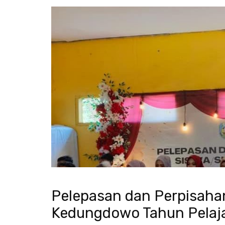
Pelepasan dan Perpisahan
Kedungdowo Tahun Pelaj