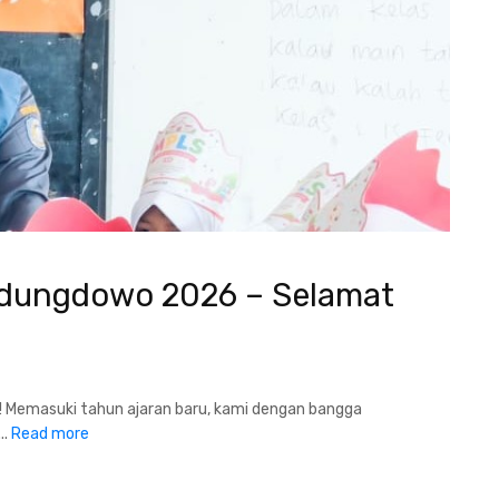
dungdowo 2026 – Selamat
 Memasuki tahun ajaran baru, kami dengan bangga
..
Read more