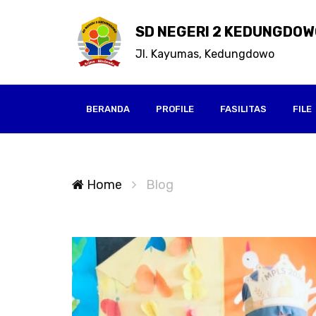
SD NEGERI 2 KEDUNGDOW
Jl. Kayumas, Kedungdowo
BERANDA
PROFILE
FASILITAS
FILE
Home
Blog