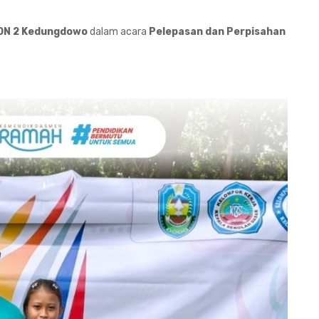
DN 2 Kedungdowo
dalam acara
Pelepasan dan Perpisahan