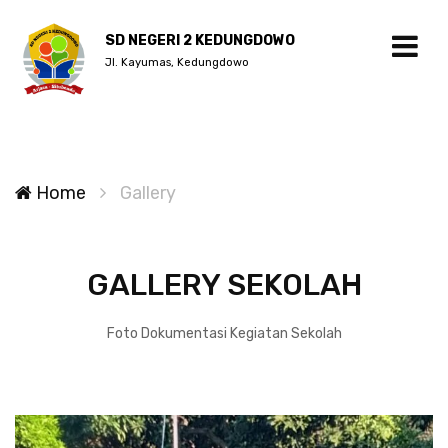
SD NEGERI 2 KEDUNGDOWO
Jl. Kayumas, Kedungdowo
Home
Gallery
GALLERY SEKOLAH
Foto Dokumentasi Kegiatan Sekolah