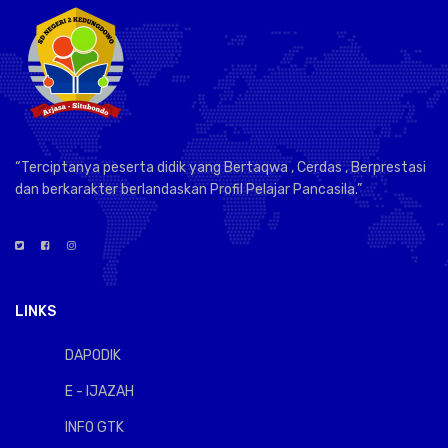
“Terciptanya peserta didik yang Bertaqwa , Cerdas , Berprestasi
dan berkarakter berlandaskan Profil Pelajar Pancasila.”
LINKS
DAPODIK
E - IJAZAH
INFO GTK