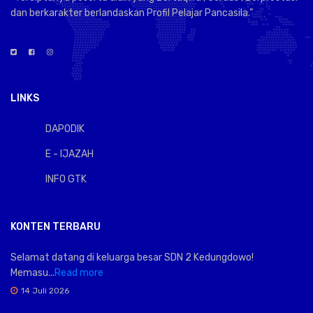
dan berkarakter berlandaskan Profil Pelajar Pancasila.”
LINKS
DAPODIK
E - IJAZAH
INFO GTK
KONTEN TERBARU
Selamat datang di keluarga besar SDN 2 Kedungdowo!
Memasu...
Read more
14 Juli 2026